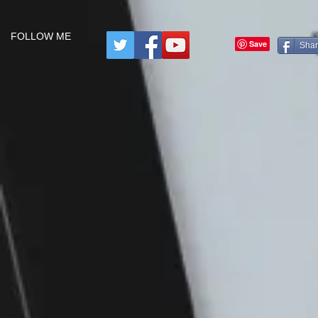
FOLLOW ME
Sha